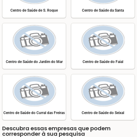
Centro de Saúde de S. Roque
Centro de Saúde da Santa
Centro de Saúde do Jardim do Mar
Centro de Saúde do Faial
Centro de Saúde do Curral das Freiras
Centro de Saúde do Seixal
Descubra essas empresas que podem
corresponder à sua pesquisa