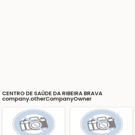
CENTRO DE SAÚDE DA RIBEIRA BRAVA
company.otherCompanyOwner