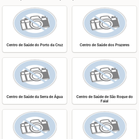
Centro de Saúde do Porto da Cruz
Centro de Saúde dos Prazeres
Centro de Saúde da Serra de Água
Centro de Saúde de São Roque do
Faial