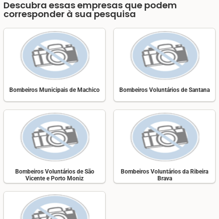
Descubra essas empresas que podem
corresponder à sua pesquisa
Bombeiros Municipais de Machico
Bombeiros Voluntários de Santana
Bombeiros Voluntários de São
Bombeiros Voluntários da Ribeira
Vicente e Porto Moniz
Brava