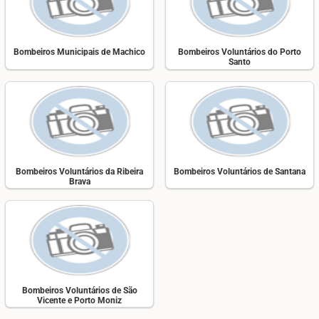
Bombeiros Municipais de Machico
Bombeiros Voluntários do Porto
Santo
Bombeiros Voluntários da Ribeira
Bombeiros Voluntários de Santana
Brava
Bombeiros Voluntários de São
Vicente e Porto Moniz