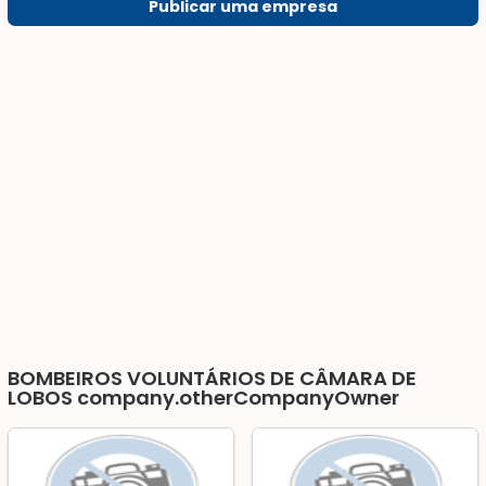
Publicar uma empresa
BOMBEIROS VOLUNTÁRIOS DE CÂMARA DE
LOBOS
company.otherCompanyOwner