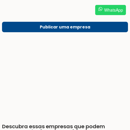
WhatsApp
Publicar uma empresa
Descubra essas empresas que podem