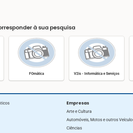
rresponder à sua pesquisa
FOmática
V2is - Informática e Serviços
Empresas
ticos
Arte e Cultura
Automóveis, Motos e outros Veículo
Ciências