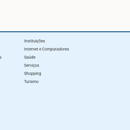
Instituições
Internet e Computadores
s
Saúde
Serviços
Shopping
Turismo