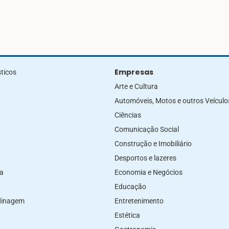
Empresas
ticos
Arte e Cultura
Automóveis, Motos e outros Veículo
Ciências
Comunicação Social
Construção e Imobiliário
Desportos e lazeres
za
Economia e Negócios
Educação
rdinagem
Entretenimento
Estética