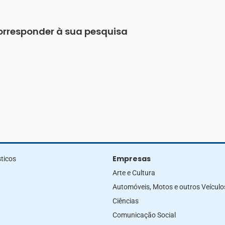
rresponder à sua pesquisa
Empresas
ticos
Arte e Cultura
Automóveis, Motos e outros Veículo
Ciências
Comunicação Social