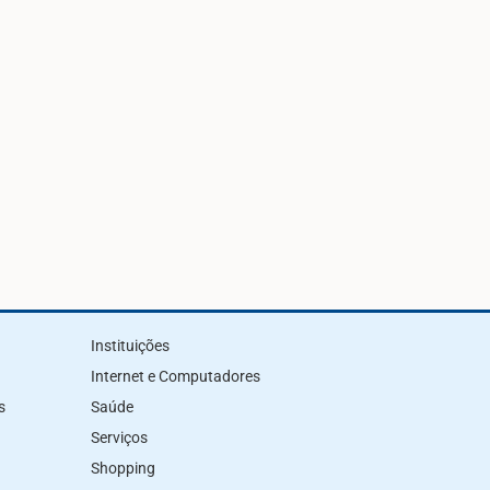
Instituições
Internet e Computadores
s
Saúde
Serviços
Shopping