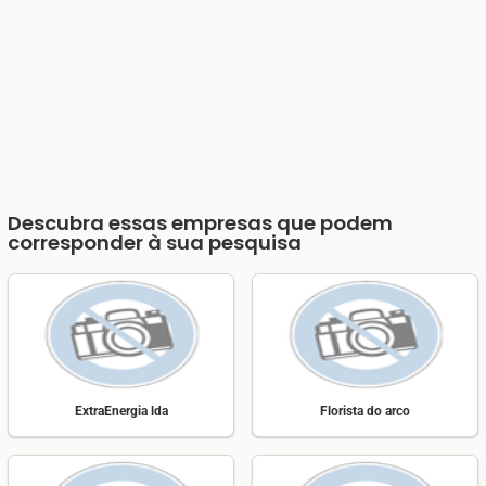
Descubra essas empresas que podem
corresponder à sua pesquisa
ExtraEnergia lda
Florista do arco