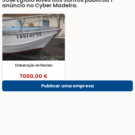
anúncio no
Cyber Madeira.
Embarcação de Recreio
7000,00 €
Publicar uma empresa