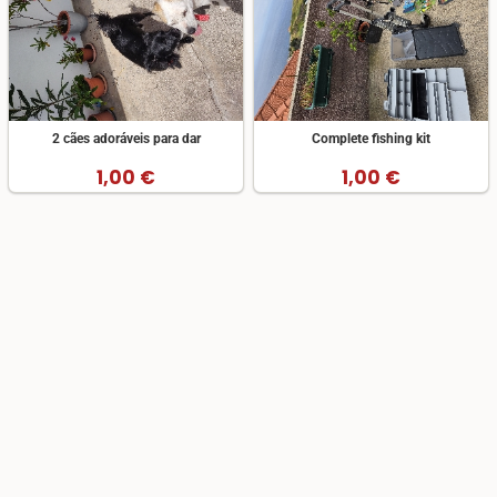
2 cães adoráveis para dar
Complete fishing kit
1,00 €
1,00 €