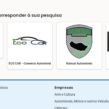
rresponder à sua pesquisa
ECO CAR - Comercio Automóvel
Ramcar Automóveis
Empresas
ticos
Arte e Cultura
Automóveis, Motos e outros Veículo
Ciências