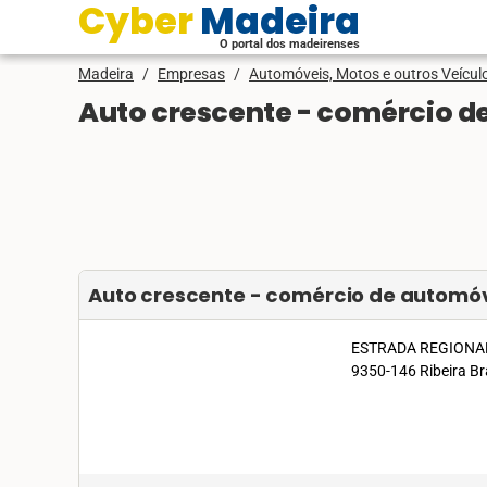
Cyber Madeira
O portal dos madeirenses
Madeira
/
Empresas
/
Automóveis, Motos e outros Veícul
Auto crescente - comércio de
Auto crescente - comércio de automóve
ESTRADA REGIONAL
9350-146 Ribeira Br