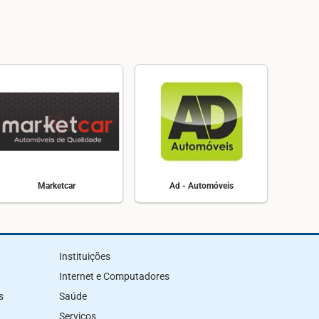
Marketcar
Ad - Automóveis
Instituições
Internet e Computadores
s
Saúde
Serviços