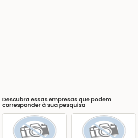
Descubra essas empresas que podem
corresponder à sua pesquisa