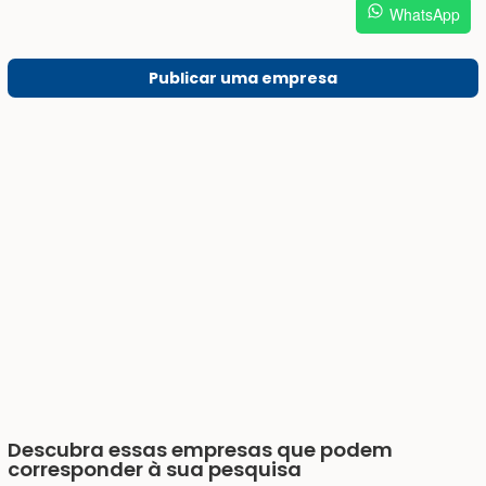
WhatsApp
Publicar uma empresa
Descubra essas empresas que podem
corresponder à sua pesquisa