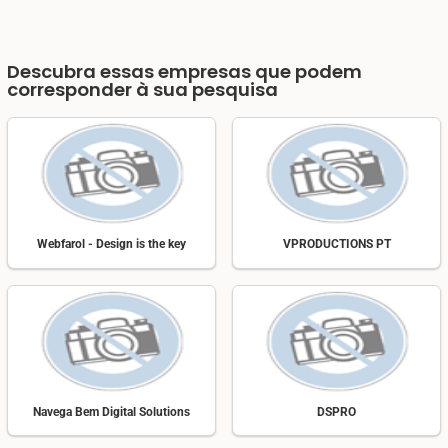
Descubra essas empresas que podem
corresponder à sua pesquisa
Webfarol - Design is the key
VPRODUCTIONS PT
Navega Bem Digital Solutions
DSPRO