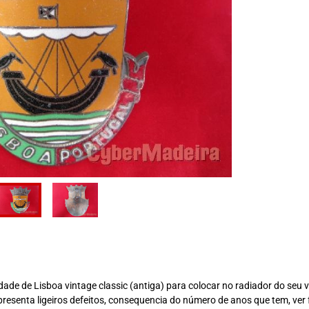
e de Lisboa vintage classic (antiga) para colocar no radiador do seu v
esenta ligeiros defeitos, consequencia do número de anos que tem, ver 