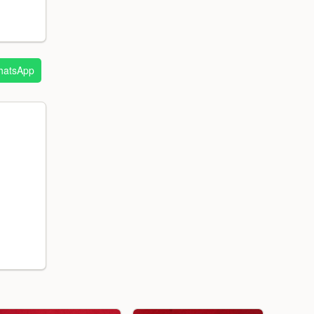
atsApp