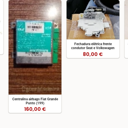
Fechadura elétrica frente
condutor Seat e Volkswagen
80,00 €
Centralina airbags Fiat Grande
Punto (199)
160,00 €