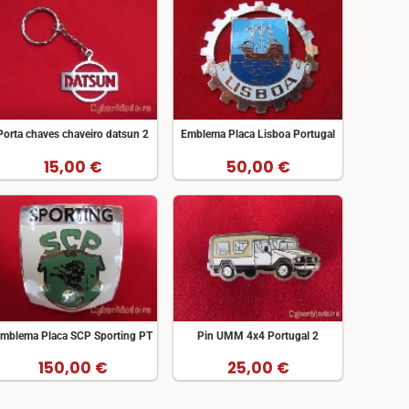
Porta chaves chaveiro datsun 2
Emblema Placa Lisboa Portugal
15,00 €
50,00 €
mblema Placa SCP Sporting PT
Pin UMM 4x4 Portugal 2
150,00 €
25,00 €