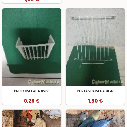
FRUTEIRA PARA AVES
PORTAS PARA GAIOLAS
0,25 €
1,50 €