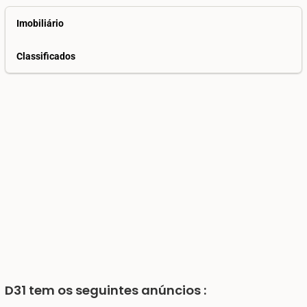
Imobiliário
Classificados
D31
tem os seguintes anúncios :