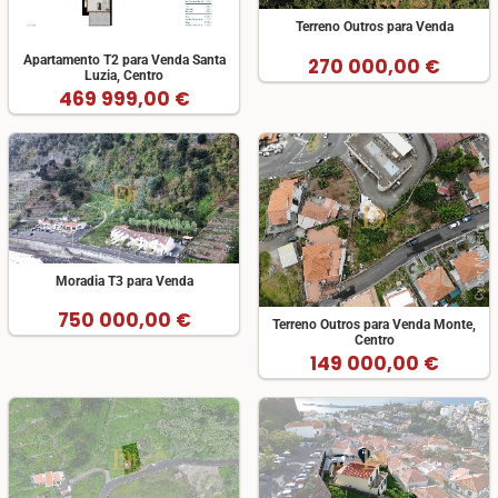
Terreno Outros para Venda
Apartamento T2 para Venda Santa
270 000,00 €
Luzia, Centro
469 999,00 €
Moradia T3 para Venda
750 000,00 €
Terreno Outros para Venda Monte,
Centro
149 000,00 €