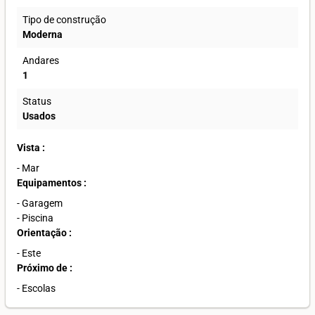
Tipo de construção
Moderna
Andares
1
Status
Usados
Vista :
- Mar
Equipamentos :
- Garagem
- Piscina
Orientação :
- Este
Próximo de :
- Escolas