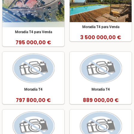
Moradia T4 para Venda
Moradia T4 para Venda
3 500 000,00 €
795 000,00 €
Moradia T4
Moradia T4
797 800,00 €
889 000,00 €