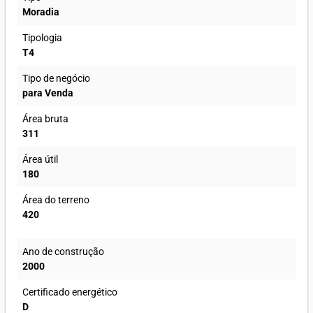
Moradia
Tipologia
T4
Tipo de negócio
para Venda
Área bruta
311
Área útil
180
Área do terreno
420
Ano de construção
2000
Certificado energético
D