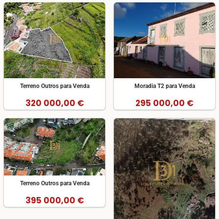
Terreno Outros para Venda
Moradia T2 para Venda
320 000,00 €
295 000,00 €
Terreno Outros para Venda
395 000,00 €