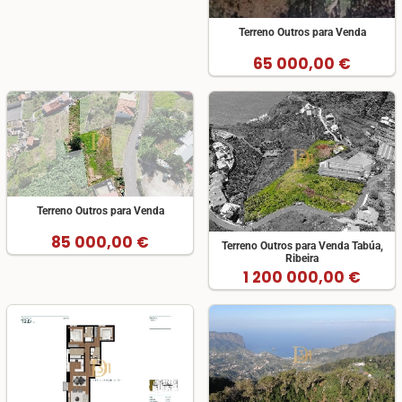
Terreno Outros para Venda
65 000,00 €
Terreno Outros para Venda
85 000,00 €
Terreno Outros para Venda Tabúa,
Ribeira
1 200 000,00 €