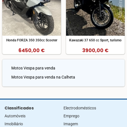
Honda FORZA 350 350cc Scooter
Kawazaki 37 650 cc Sport, turismo
6450,00 €
3900,00 €
Motos Vespa para venda
Motos Vespa para venda na Calheta
Classificados
Electrodomésticos
Automòveis
Emprego
Imobiliário
Imagem