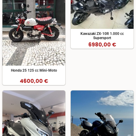
Kawazaki ZX-10R 1.000 cc
Supersport
6980,00 €
Honda 25 125 cc Mini-Moto
4600,00 €