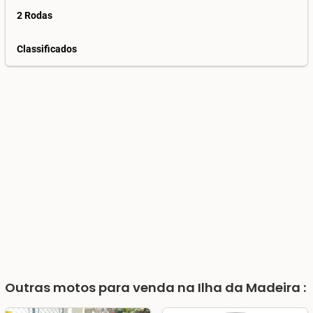
2 Rodas
Classificados
Outras motos para venda na Ilha da Madeira :