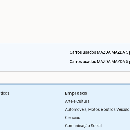
Carros usados MAZDA MAZDA 5 
Carros usados MAZDA MAZDA 5 p
Empresas
ticos
Arte e Cultura
Automóveis, Motos e outros Veículo
Ciências
Comunicação Social