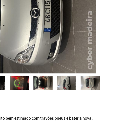
to bem estimado com travões pneus e bateria nova .