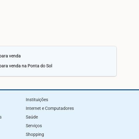
para venda
ara venda na Ponta do Sol
Instituições
Internet e Computadores
s
Saúde
Serviços
Shopping