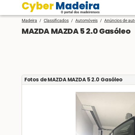
Cyber Madeira
O portal dos madeirenses
Madeira
/
Classificados
/
Automóveis
/
Anúncios de au
MAZDA MAZDA 5 2.0 Gasóleo
Fotos de MAZDA MAZDA 5 2.0 Gasóleo