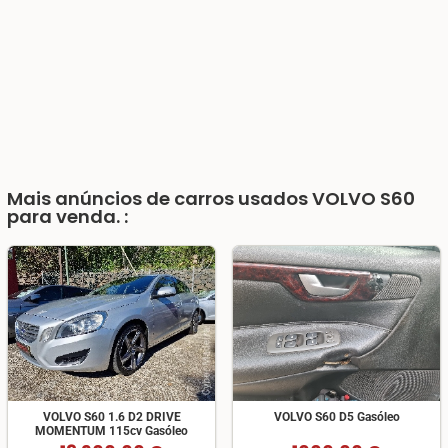
Mais anúncios de carros usados VOLVO S60
para venda. :
VOLVO S60 1.6 D2 DRIVE
VOLVO S60 D5 Gasóleo
MOMENTUM 115cv Gasóleo