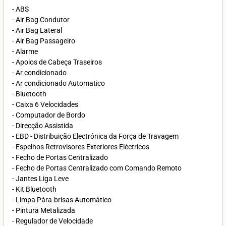
- ABS
- Air Bag Condutor
- Air Bag Lateral
- Air Bag Passageiro
- Alarme
- Apoios de Cabeça Traseiros
- Ar condicionado
- Ar condicionado Automatico
- Bluetooth
- Caixa 6 Velocidades
- Computador de Bordo
- Direcção Assistida
- EBD - Distribuição Electrónica da Força de Travagem
- Espelhos Retrovisores Exteriores Eléctricos
- Fecho de Portas Centralizado
- Fecho de Portas Centralizado com Comando Remoto
- Jantes Liga Leve
- Kit Bluetooth
- Limpa Pára-brisas Automático
- Pintura Metalizada
- Regulador de Velocidade