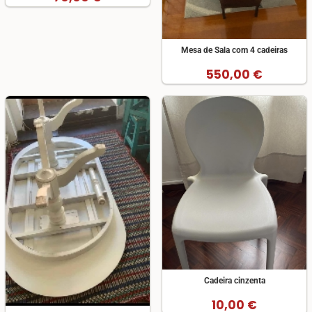
Mesa de Sala com 4 cadeiras
550,00 €
Cadeira cinzenta
10,00 €