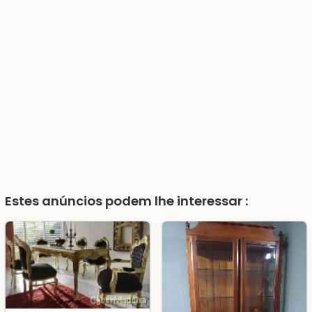
Estes anúncios podem lhe interessar :