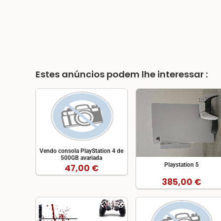
Estes anúncios podem lhe interessar :
Vendo consola PlayStation 4 de
500GB avariada
Playstation 5
47,00 €
385,00 €