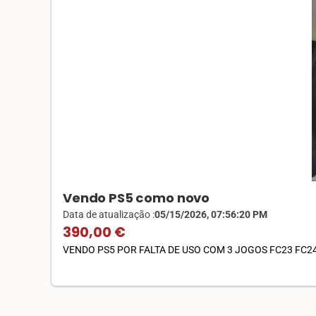
Vendo PS5 como novo
Data de atualização :
05/15/2026, 07:56:20 PM
390,00 €
VENDO PS5 POR FALTA DE USO COM 3 JOGOS FC23 FC24