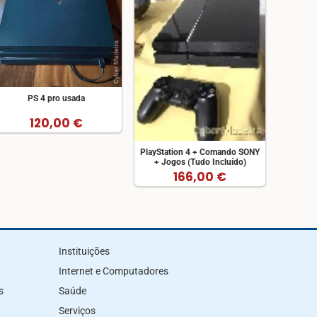
PS 4 pro usada
120,00 €
PlayStation 4 + Comando SONY
+ Jogos (Tudo Incluído)
166,00 €
Instituições
Internet e Computadores
s
Saúde
Serviços