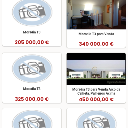
Moradia T3
Moradia T3 para Venda
205 000,00 €
340 000,00 €
Moradia T3
Moradia T3 para Venda Arco da
Calheta, Palheiros Acima
325 000,00 €
450 000,00 €