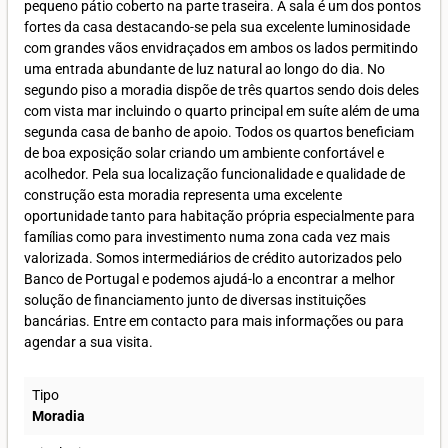
pequeno pátio coberto na parte traseira. A sala é um dos pontos
fortes da casa destacando-se pela sua excelente luminosidade
com grandes vãos envidraçados em ambos os lados permitindo
uma entrada abundante de luz natural ao longo do dia. No
segundo piso a moradia dispõe de três quartos sendo dois deles
com vista mar incluindo o quarto principal em suíte além de uma
segunda casa de banho de apoio. Todos os quartos beneficiam
de boa exposição solar criando um ambiente confortável e
acolhedor. Pela sua localização funcionalidade e qualidade de
construção esta moradia representa uma excelente
oportunidade tanto para habitação própria especialmente para
famílias como para investimento numa zona cada vez mais
valorizada. Somos intermediários de crédito autorizados pelo
Banco de Portugal e podemos ajudá-lo a encontrar a melhor
solução de financiamento junto de diversas instituições
bancárias. Entre em contacto para mais informações ou para
agendar a sua visita.
Tipo
Moradia