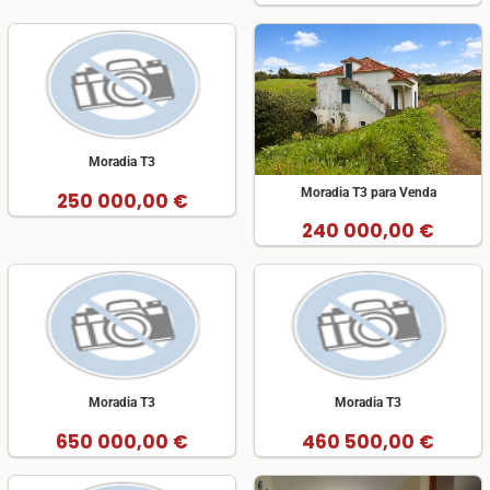
Moradia T3
Moradia T3 para Venda
250 000,00 €
240 000,00 €
Moradia T3
Moradia T3
650 000,00 €
460 500,00 €