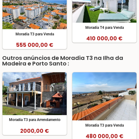
Moradia T4 para Venda
Moradia T3 para Venda
410 000,00 €
555 000,00 €
Outros anúncios de Moradia T3 na Ilha da
Madeira e Porto Santo :
Moradia T3 para Arrendamento
Moradia T3 para Venda
2000,00 €
480 000,00 €