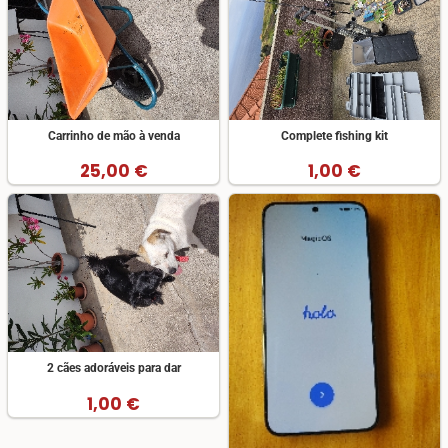
Carrinho de mão à venda
Complete fishing kit
25,00 €
1,00 €
2 cães adoráveis para dar
1,00 €