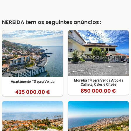
NEREIDA
tem os seguintes anúncios :
Moradia T4 para Venda Arco da
Apartamento T3 para Venda
Calheta, Cales e Chade
850 000,00 €
425 000,00 €