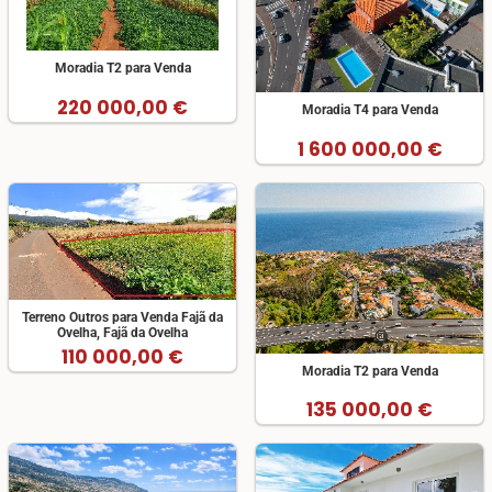
Moradia T2 para Venda
220 000,00 €
Moradia T4 para Venda
1 600 000,00 €
Terreno Outros para Venda Fajã da
Ovelha, Fajã da Ovelha
110 000,00 €
Moradia T2 para Venda
135 000,00 €