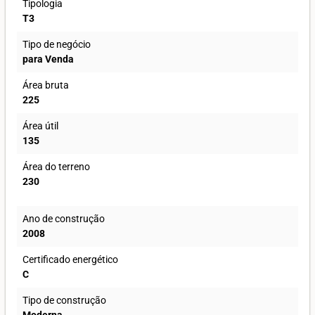
Tipologia
T3
Tipo de negócio
para Venda
Área bruta
225
Área útil
135
Área do terreno
230
Ano de construção
2008
Certificado energético
C
Tipo de construção
Moderna