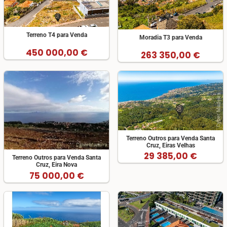
Terreno T4 para Venda
Moradia T3 para Venda
450 000,00 €
263 350,00 €
Terreno Outros para Venda Santa
Cruz, Eiras Velhas
29 385,00 €
Terreno Outros para Venda Santa
Cruz, Eira Nova
75 000,00 €