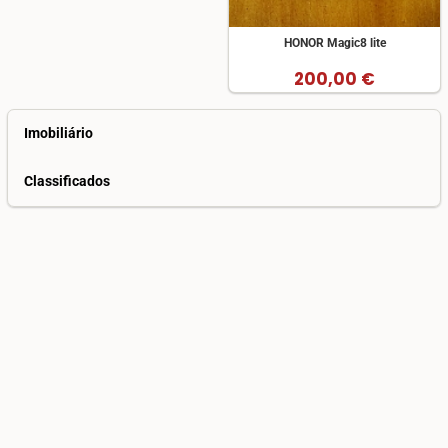
HONOR Magic8 lite
200,00 €
Imobiliário
Classificados