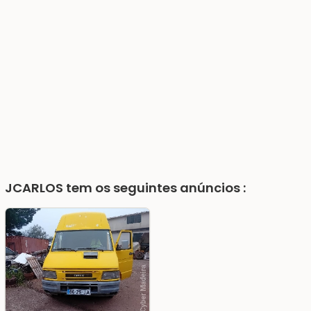
JCARLOS
tem os seguintes anúncios :