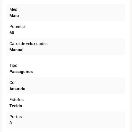
Mês
Maio
Potência
60
Caixa de veloxidades
Manual
Tipo
Passageiros
Cor
Amarelo
Estofos
Tecido
Portas
3