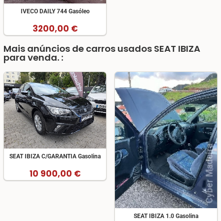
IVECO DAILY 744 Gasóleo
3200,00 €
Mais anúncios de carros usados SEAT IBIZA
para venda. :
SEAT IBIZA C/GARANTIA Gasolina
10 900,00 €
SEAT IBIZA 1.0 Gasolina