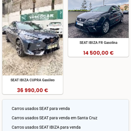
SEAT IBIZA FR Gasolina
14 500,00 €
SEAT IBIZA CUPRA Gasóleo
36 990,00 €
Carros usados SEAT para venda
Carros usados SEAT para venda em Santa Cruz
Carros usados SEAT IBIZA para venda