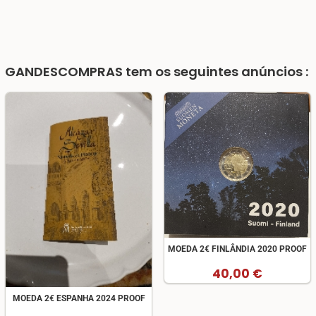
GANDESCOMPRAS
tem os seguintes anúncios :
MOEDA 2€ FINLÂNDIA 2020 PROOF
40,00 €
MOEDA 2€ ESPANHA 2024 PROOF