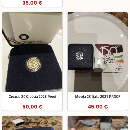
35,00 €
Croácia 2€ Croácia 2023 Proof
Moeda 2€ Itália 2021 PROOF
50,00 €
45,00 €