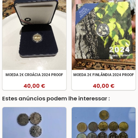
MOEDA 2€ CROÁCIA 2024 PROOF
MOEDA 2€ FINLÂNDIA 2024 PROOF
40,00 €
40,00 €
Estes anúncios podem lhe interessar :