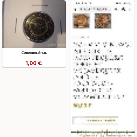
Comemorativas
1,00 €