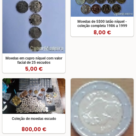
Moedas de 5$00 latão níquel -
coleção completa 1986 a 1999
8,00 €
Moedas em cupro níquel com valor
facial de 25 escudos
5,00 €
Coleção de moedas escudo
800,00 €