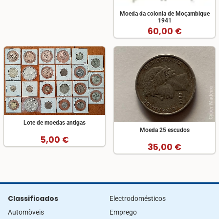
Moeda da colonia de Moçambique
1941
60,00 €
Lote de moedas antigas
Moeda 25 escudos
5,00 €
35,00 €
Classificados
Electrodomésticos
Automòveis
Emprego