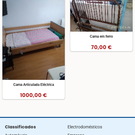
Cama em ferro
70,00 €
Cama Articulada Eléctrica
1000,00 €
Classificados
Electrodomésticos