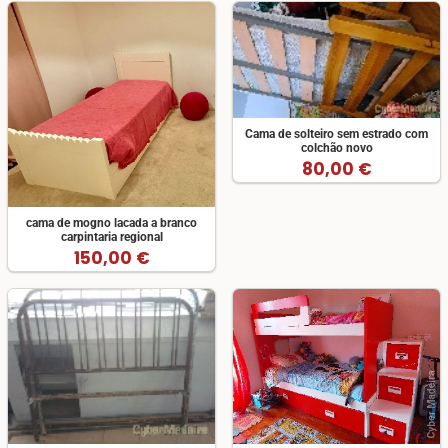
Cama de solteiro sem estrado com
colchão novo
80,00 €
cama de mogno lacada a branco
carpintaria regional
150,00 €