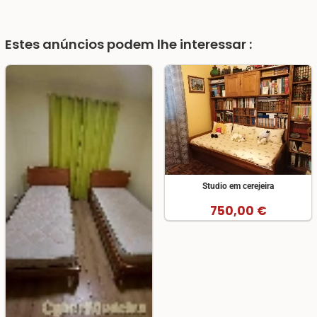
Estes anúncios podem lhe interessar :
Studio em cerejeira
750,00 €