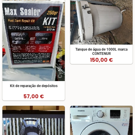
Tanque de água de 1000L marca
CONTENUR
150,00 €
Kit de reparação de depósitos
57,00 €