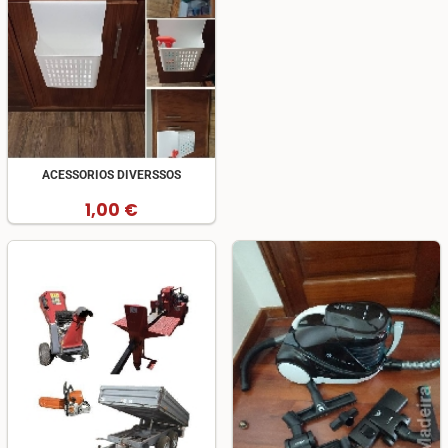
ACESSORIOS DIVERSSOS
1,00 €