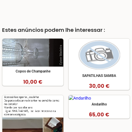
Estes anúncios podem lhe interessar :
Copos de Champanhe
SAPATILHAS SAMBA
10,00 €
30,00 €
Andarilho
65,00 €