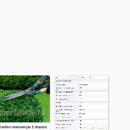
Jardins manutenção E limpeza