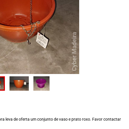
a leva de oferta um conjunto de vaso e prato roxo. Favor contactar