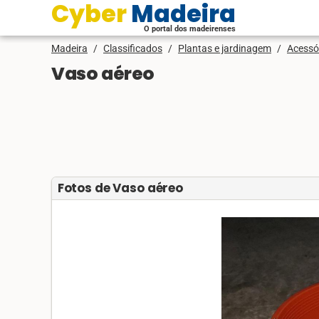
Cyber Madeira
O portal dos madeirenses
Madeira
/
Classificados
/
Plantas e jardinagem
/
Acessó
Vaso aéreo
Fotos de Vaso aéreo