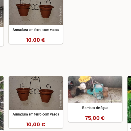
Armadura em ferro com vasos
10,00 €
Bombas de àgua
Armadura em ferro com vasos
75,00 €
10,00 €