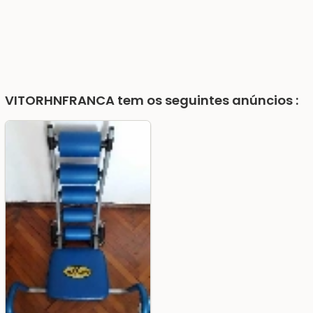
VITORHNFRANCA
tem os seguintes anúncios :