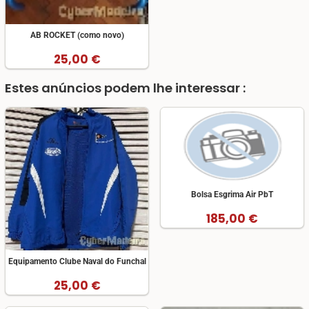
AB ROCKET (como novo)
25,00 €
Estes anúncios podem lhe interessar :
Bolsa Esgrima Air PbT
185,00 €
Equipamento Clube Naval do Funchal
25,00 €