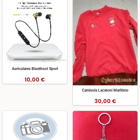
Auriculares Bluethoot Sport
10,00 €
Camisola Lacatoni Marítimo
30,00 €