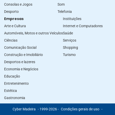
Consolas e Jogos
Som
Desporto
Telefonia
Empresas
Instituições
Arte e Cultura
Internet e Computadores
Automóveis, Motos e outros Veículos
Saúde
Ciências
Serviços
Comunicação Social
Shopping
Construção e Imobiliário
Turismo
Desportos e lazeres
Economia e Negócios
Educação
Entretenimento
Estética
Gastronomia
Cyber Madeira
- 1999-2026 -
Condições gerais de uso
-