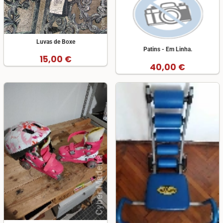
Luvas de Boxe
Patins - Em Linha.
15,00 €
40,00 €