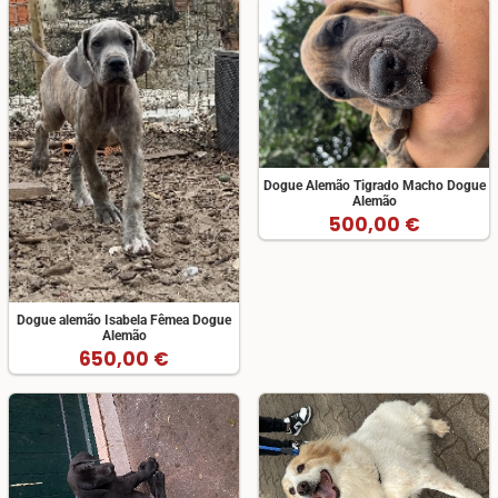
Dogue Alemão Tigrado Macho Dogue
Alemão
500,00 €
Dogue alemão Isabela Fêmea Dogue
Alemão
650,00 €