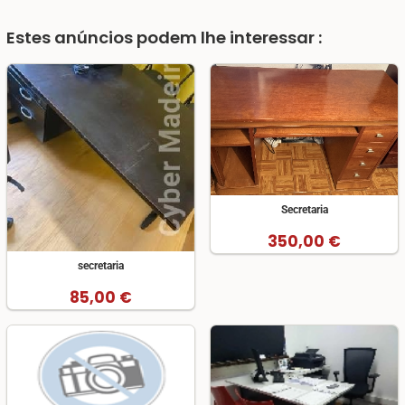
Estes anúncios podem lhe interessar :
Secretaria
350,00 €
secretaria
85,00 €