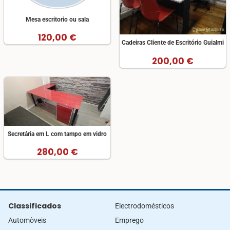
Mesa escritorio ou sala
120,00 €
Cadeiras Cliente de Escritório Guialmi
200,00 €
Secretária em L com tampo em vidro
280,00 €
Classificados
Electrodomésticos
Automòveis
Emprego