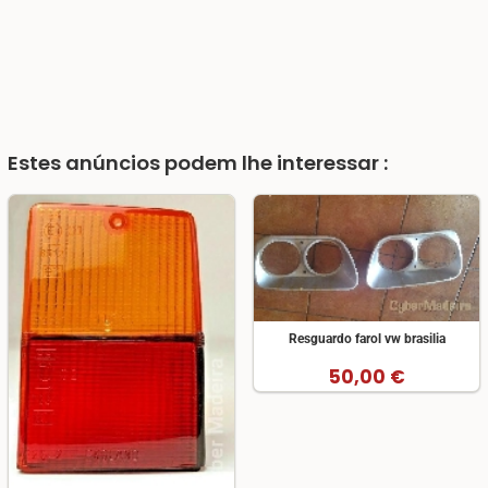
Estes anúncios podem lhe interessar :
Resguardo farol vw brasilia
50,00 €