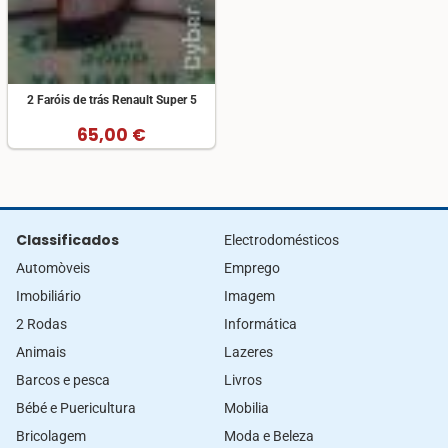
2 Faróis de trás Renault Super 5
65,00 €
Classificados
Electrodomésticos
Automòveis
Emprego
Imobiliário
Imagem
2 Rodas
Informática
Animais
Lazeres
Barcos e pesca
Livros
Bébé e Puericultura
Mobilia
Bricolagem
Moda e Beleza