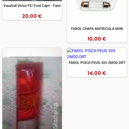
Vauxhall Victor FE/ Ford Capri - Farol
20,00 €
FAROL CHAPA MATRICULA MINI
10,00 €
FAROL PISCA PEUG 305 2MOD DRT
14,00 €