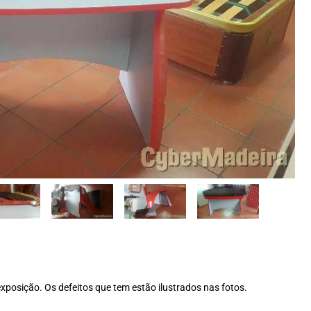
xposição. Os defeitos que tem estão ilustrados nas fotos.