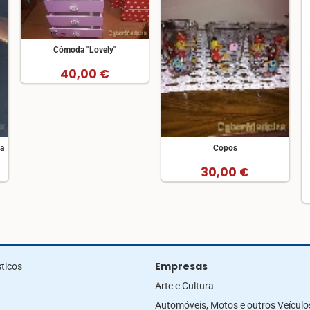
Cómoda "Lovely"
40,00 €
ça
Copos
30,00 €
Empresas
ticos
Arte e Cultura
Automóveis, Motos e outros Veículo