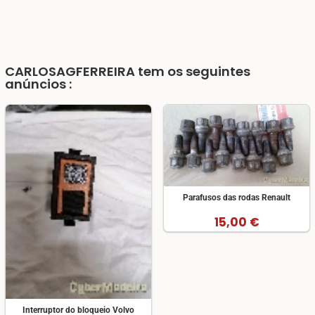
CARLOSAGFERREIRA
tem os seguintes
anúncios :
Parafusos das rodas Renault
15,00 €
Interruptor do bloqueio Volvo