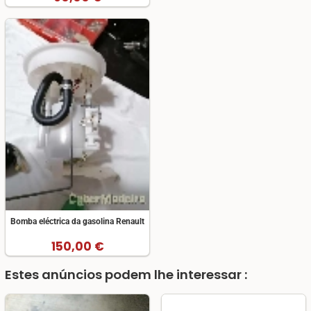
Bomba eléctrica da gasolina Renault
150,00 €
Estes anúncios podem lhe interessar :