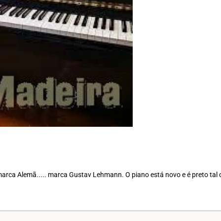
marca Alemã..... marca Gustav Lehmann. O piano está novo e é preto tal