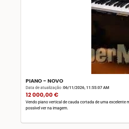
PIANO - NOVO
Data de atualização :
06/11/2026, 11:55:07 AM
12 000,00 €
Vendo piano vertical de cauda cortada de uma excelente 
possível ver na imagem.