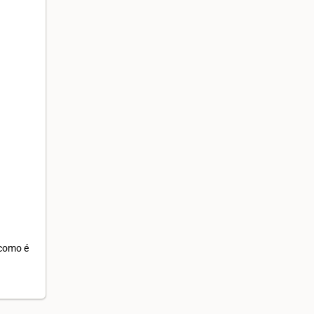
 como é