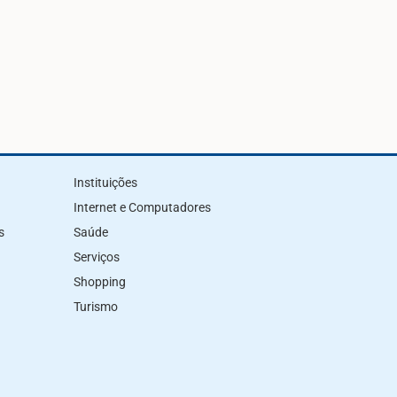
Instituições
Internet e Computadores
s
Saúde
Serviços
Shopping
Turismo