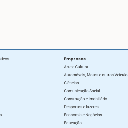
Empresas
ticos
Arte e Cultura
Automóveis, Motos e outros Veículo
Ciências
Comunicação Social
Construção e Imobiliário
Desportos e lazeres
za
Economia e Negócios
Educação