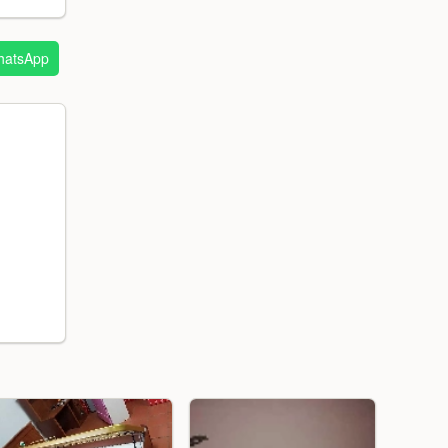
atsApp