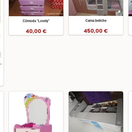
Cama beliche
Cómoda "Lovely"
450,00 €
40,00 €