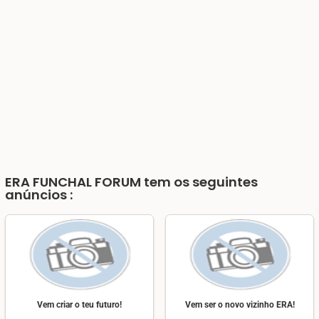
ERA FUNCHAL FORUM
tem os seguintes
anúncios :
Vem criar o teu futuro!
Vem ser o novo vizinho ERA!