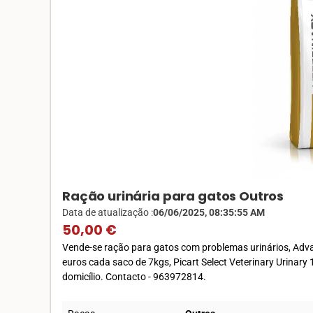
Ração urinária para gatos Outros
Data de atualização :
06/06/2025, 08:35:55 AM
50,00 €
Vende-se ração para gatos com problemas urinários, Adva
euros cada saco de 7kgs, Picart Select Veterinary Urinary
domicílio. Contacto - 963972814.