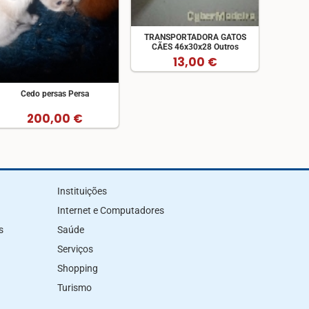
TRANSPORTADORA GATOS
CÃES 46x30x28 Outros
13,00 €
Cedo persas Persa
200,00 €
Instituições
Internet e Computadores
s
Saúde
Serviços
Shopping
Turismo