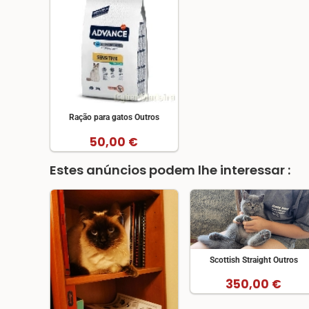
Ração para gatos Outros
50,00 €
Estes anúncios podem lhe interessar :
Scottish Straight Outros
350,00 €