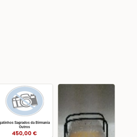
gatinhos Sagrados da Birmania
Outros
450,00 €