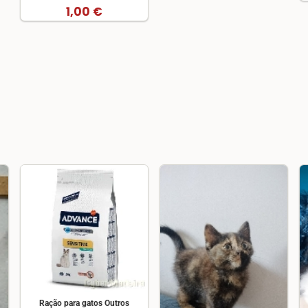
1,00 €
Ração para gatos Outros