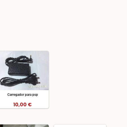
Carregador para psp
10,00 €