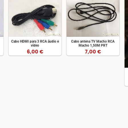
Cabo HDMI para 3 RCA áudio e
Cabo antena TV Macho RCA
vídeo
Macho 1,50M PRT
6,00 €
7,00 €