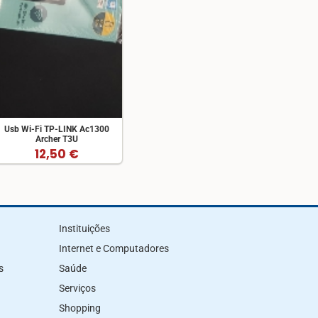
Usb Wi-Fi TP-LINK Ac1300
Archer T3U
12,50 €
Instituições
Internet e Computadores
s
Saúde
Serviços
Shopping