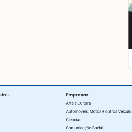
Empresas
ticos
Arte e Cultura
Automóveis, Motos e outros Veículo
Ciências
Comunicação Social