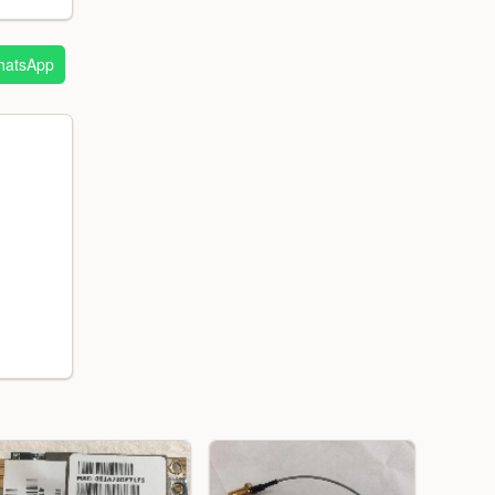
atsApp