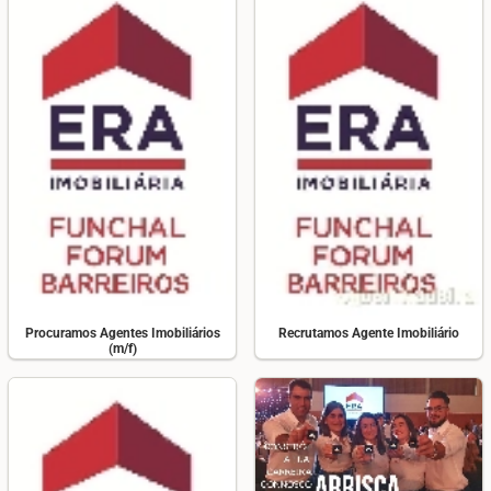
Procuramos Agentes Imobiliários
Recrutamos Agente Imobiliário
(m/f)