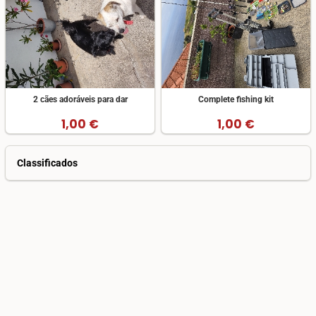
2 cães adoráveis para dar
Complete fishing kit
1,00 €
1,00 €
Classificados