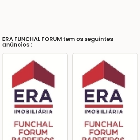
ERA FUNCHAL FORUM
tem os seguintes
anúncios :