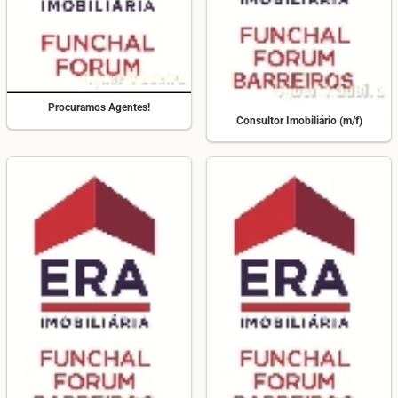
Procuramos Agentes!
Consultor Imobiliário (m/f)