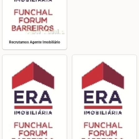
Recrutamos Agente Imobiliário