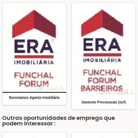
Recrutamos Agente Imobiliário
Gestores Processuais (m/f)
Outras oportunidades de emprego que
podem interessar :