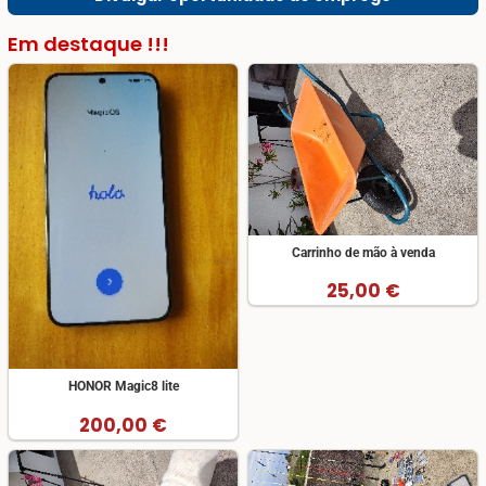
Em destaque !!!
Carrinho de mão à venda
25,00 €
HONOR Magic8 lite
200,00 €