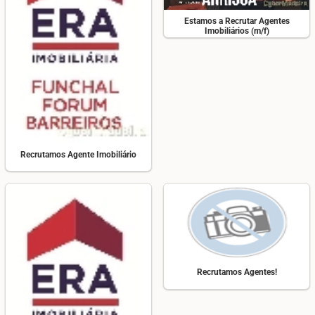
Estamos a Recrutar Agentes
Imobiliários (m/f)
Recrutamos Agente Imobiliário
Recrutamos Agentes!