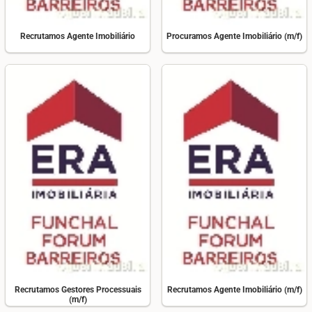
Recrutamos Agente Imobiliário
Procuramos Agente Imobiliário (m/f)
Recrutamos Gestores Processuais
Recrutamos Agente Imobiliário (m/f)
(m/f)