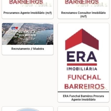
Procuramos Agente Imobiliário (m/f)
Recrutamos Consultor Imobiliário
(m/f)
Recrutamento // Madeira
ERA Funchal Barreiros Procura
Agente Imobiliário