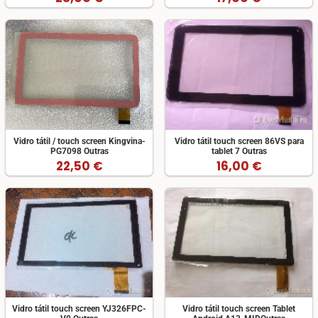
Vidro tátil / touch screen Kingvina-
Vidro tátil touch screen 86VS para
PG7098 Outras
tablet 7 Outras
22,50 €
16,00 €
Vidro tátil touch screen YJ326FPC-
Vidro tátil touch screen Tablet