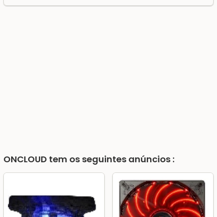
ONCLOUD
tem os seguintes anúncios :