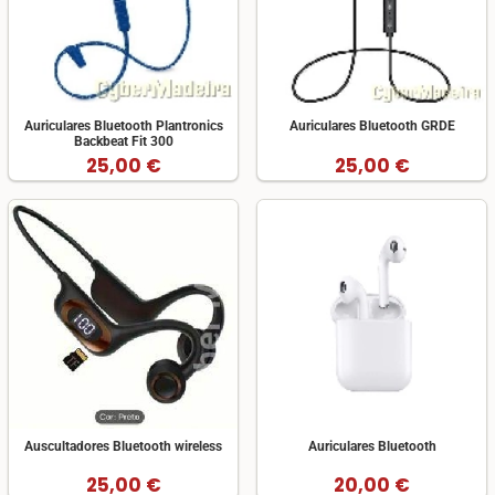
Auriculares Bluetooth Plantronics
Auriculares Bluetooth GRDE
Backbeat Fit 300
25,00 €
25,00 €
Auscultadores Bluetooth wireless
Auriculares Bluetooth
25,00 €
20,00 €