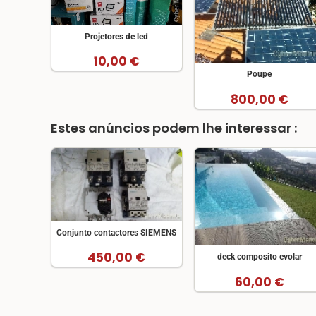
Projetores de led
10,00 €
Poupe
800,00 €
Estes anúncios podem lhe interessar :
Conjunto contactores SIEMENS
450,00 €
deck composito evolar
60,00 €