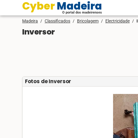
Cyber Madeira
O portal dos madeirenses
Madeira
/
Classificados
/
Bricolagem
/
Electricidade
/
Inversor
Fotos de Inversor