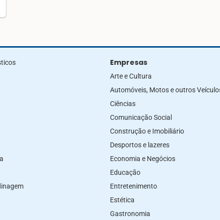
Empresas
ticos
Arte e Cultura
Automóveis, Motos e outros Veículo
Ciências
Comunicação Social
Construção e Imobiliário
Desportos e lazeres
za
Economia e Negócios
Educação
rdinagem
Entretenimento
Estética
Gastronomia