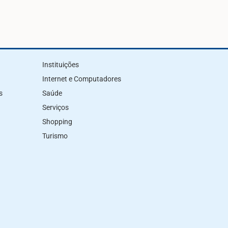
Instituições
Internet e Computadores
s
Saúde
Serviços
Shopping
Turismo