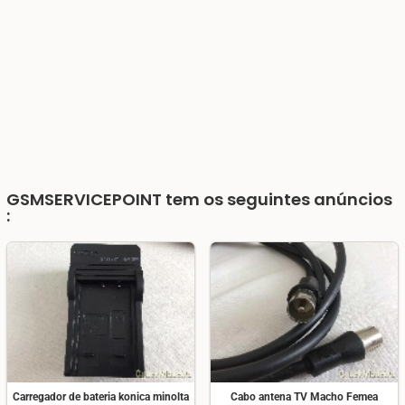
GSMSERVICEPOINT
tem os seguintes anúncios
:
Carregador de bateria konica minolta
Cabo antena TV Macho Femea