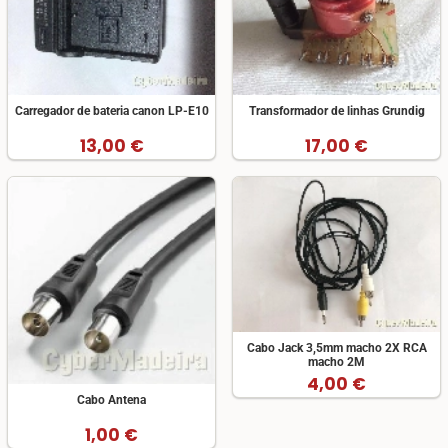
Carregador de bateria canon LP-E10
Transformador de linhas Grundig
13,00 €
17,00 €
Cabo Jack 3,5mm macho 2X RCA
macho 2M
4,00 €
Cabo Antena
1,00 €