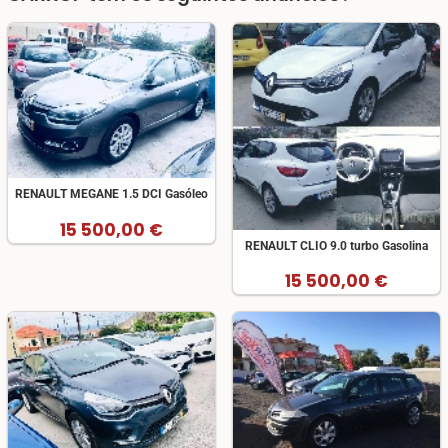
RENAULT MEGANE 1.5 DCI Gasóleo
15 500,00 €
RENAULT CLIO 9.0 turbo Gasolina
15 500,00 €