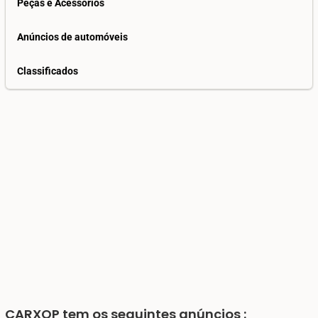
Peças e Acessórios
Anúncios de automóveis
Classificados
CARXOP
tem os seguintes anúncios :