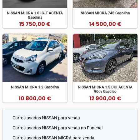
NISSAN MICRA 1.0 IG-T ACENTA
NISSAN MICRA 745 Gasolina
Gasolina
15 750,00 €
14 500,00 €
NISSAN MICRA 1.2 Gasolina
NISSAN MICRA 1.5 DCI ACENTA
90cv Gasóleo
10 800,00 €
12 900,00 €
Carros usados NISSAN para venda
Carros usados NISSAN para venda no Funchal
Carros usados NISSAN MICRA para venda