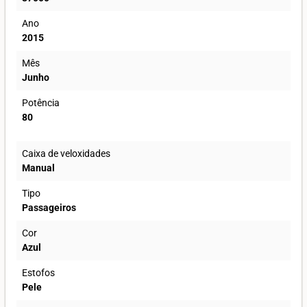
Ano
2015
Mês
Junho
Potência
80
Caixa de veloxidades
Manual
Tipo
Passageiros
Cor
Azul
Estofos
Pele