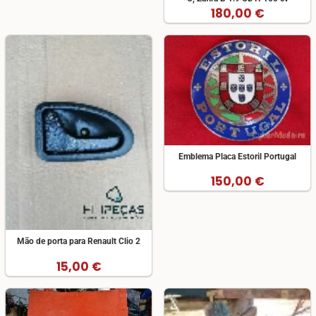
180,00 €
Emblema Placa Estoril Portugal
150,00 €
Mão de porta para Renault Clio 2
15,00 €