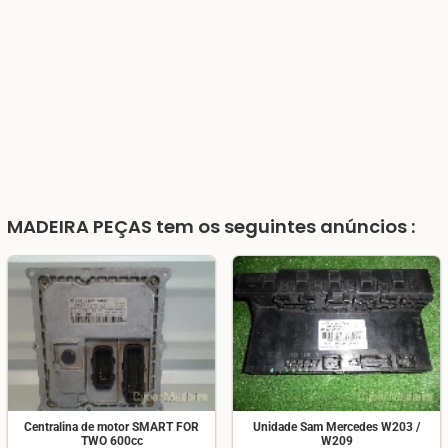
MADEIRA PEÇAS
tem os seguintes anúncios :
Centralina de motor SMART FOR
Unidade Sam Mercedes W203 /
TWO 600cc
W209