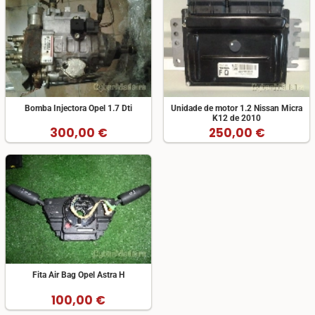
Bomba Injectora Opel 1.7 Dti
Unidade de motor 1.2 Nissan Micra
K12 de 2010
300,00 €
250,00 €
Fita Air Bag Opel Astra H
100,00 €