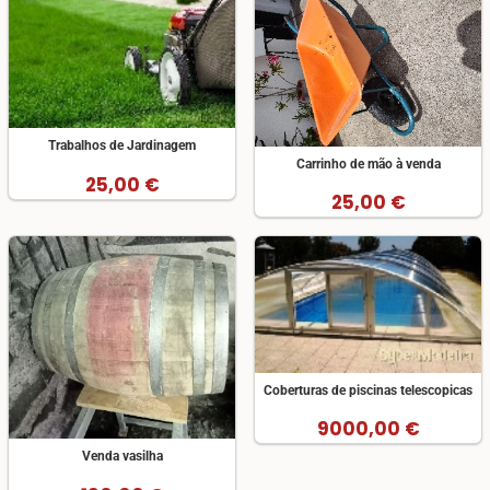
Trabalhos de Jardinagem
Carrinho de mão à venda
25,00 €
25,00 €
Coberturas de piscinas telescopicas
9000,00 €
Venda vasilha