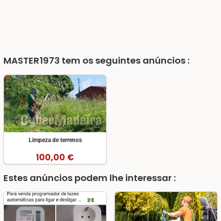
MASTER1973
tem os seguintes anúncios :
Limpeza de terrenos
100,00 €
Estes anúncios podem lhe interessar :